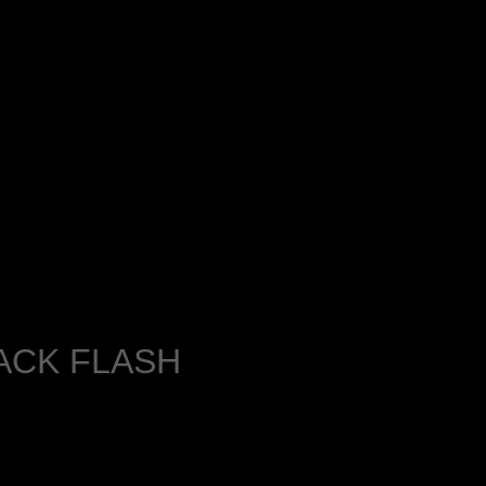
BLACK FLASH